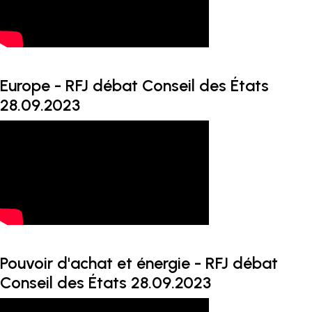
Europe - RFJ débat Conseil des États
28.09.2023
Pouvoir d'achat et énergie - RFJ débat
Conseil des États 28.09.2023