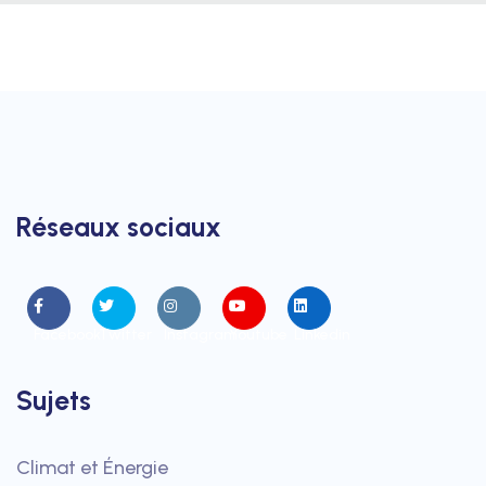
Réseaux sociaux
Facebook
Twitter
Instagram
Youtube
Linkedin
Sujets
Climat et Énergie