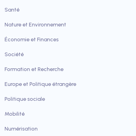
Santé
Nature et Environnement
Économie et Finances
Société
Formation et Recherche
Europe et Politique étrangère
Politique sociale
Mobilité
Numérisation