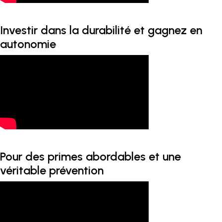
Investir dans la durabilité et gagnez en
autonomie
Pour des primes abordables et une
véritable prévention