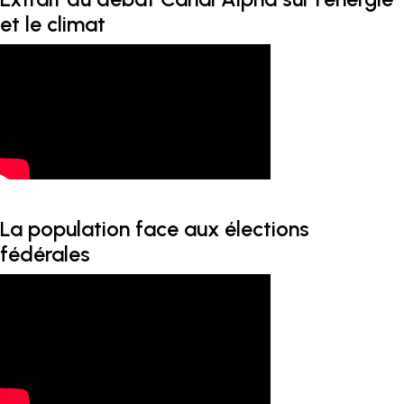
et le climat
La population face aux élections
fédérales