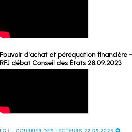
Pouvoir d'achat et péréquation financière -
RFJ débat Conseil des États 28.09.2023
LQJ - COURRIER DES LECTEURS 22.09.2023